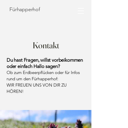
Fürhapperhof
Kontakt
Du hast Fragen, willst vorbeikommen
oder einfach Hallo sagen?
Ob zum Erdbeerpflücken oder für Infos
rund um den Fürhapperhof:
WIR FREUEN UNS VON DIR ZU
HÖREN!