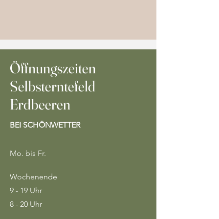
Öffnungszeiten
Selbsterntefeld
Erdbeeren
BEI SCHÖNWETTER
Mo. bis Fr.
Wochenende
9 - 19 Uhr
8 - 20 Uhr