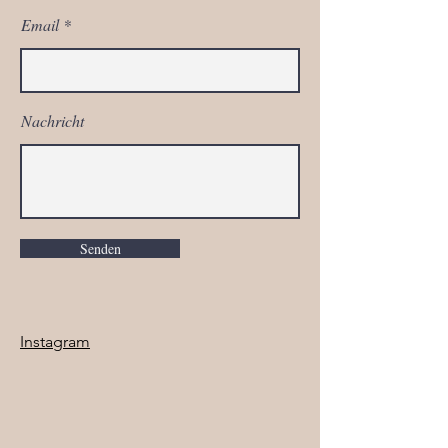
Email
Nachricht
Senden
Instagram